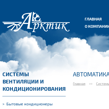
ГЛАВНАЯ
О КОМПАНИ
АВТОМАТИКА
СИСТЕМЫ
ВЕНТИЛЯЦИИ И
Главная
>>
Систем
КОНДИЦИОНИРОВАНИЯ
>
Бытовые кондиционеры