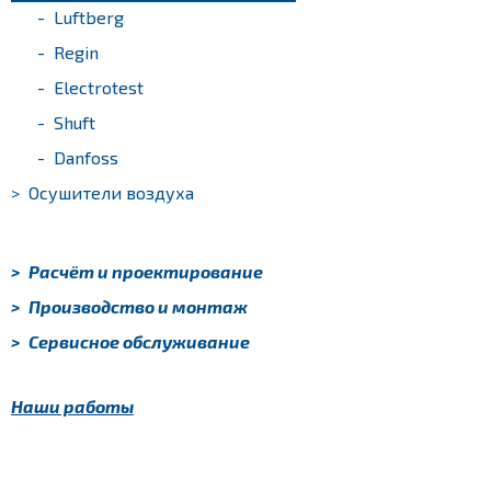
-
Luftberg
-
Regin
-
Electrotest
-
Shuft
-
Danfoss
>
Осушители воздуха
>
Расчёт и проектирование
>
Производство и монтаж
>
Сервисное обслуживание
Наши работы