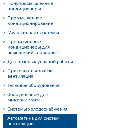
>
Полупромышленные
кондиционеры
>
Промышленное
кондиционирование
>
Мульти-сплит системы
>
Прецизионные
кондиционеры для
помещений серверных
>
Для тяжёлых условий работы
>
Приточно-вытяжная
вентиляция
>
Тепловое оборудование
>
Оборудование для
микроклимата
>
Системы холодоснабжения
>
Автоматика для систем
вентиляции