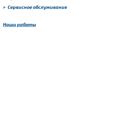
>
Сервисное обслуживание
Наши работы