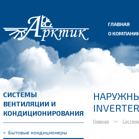
ГЛАВНАЯ
О КОМПАНИ
НАРУЖНЫ
СИСТЕМЫ
ВЕНТИЛЯЦИИ И
INVERTE
КОНДИЦИОНИРОВАНИЯ
Главная
>>
Систем
>
Бытовые кондиционеры