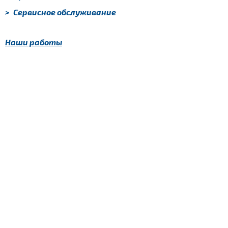
>
Сервисное обслуживание
Наши работы