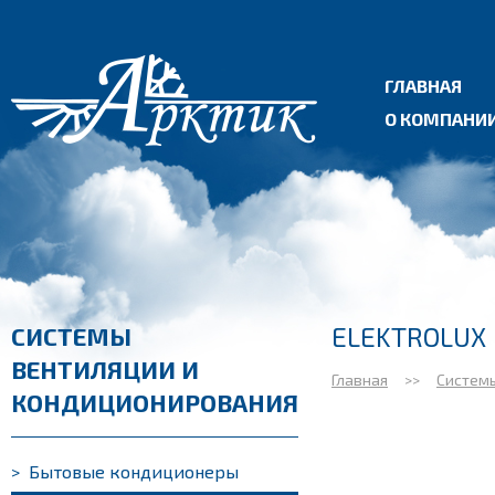
ГЛАВНАЯ
О КОМПАНИ
ELEKTROLUX
СИСТЕМЫ
ВЕНТИЛЯЦИИ И
Главная
>>
Систем
КОНДИЦИОНИРОВАНИЯ
>
Бытовые кондиционеры