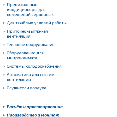
>
Прецизионные
кондиционеры для
помещений серверных
>
Для тяжёлых условий работы
>
Приточно-вытяжная
вентиляция
>
Тепловое оборудование
>
Оборудование для
микроклимата
>
Системы холодоснабжения
>
Автоматика для систем
вентиляции
>
Осушители воздуха
>
Расчёт и проектирование
>
Производство и монтаж