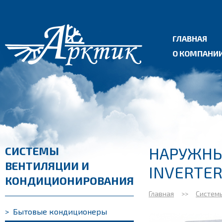
ГЛАВНАЯ
О КОМПАНИ
НАРУЖНЫ
СИСТЕМЫ
ВЕНТИЛЯЦИИ И
INVERTE
КОНДИЦИОНИРОВАНИЯ
Главная
>>
Систем
>
Бытовые кондиционеры