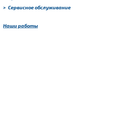
>
Сервисное обслуживание
Наши работы