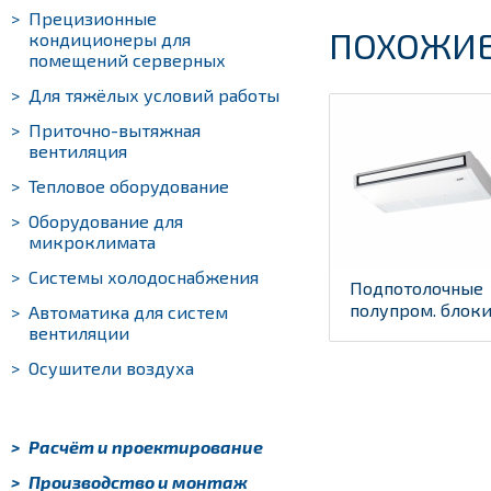
>
Прецизионные
ПОХОЖИЕ
кондиционеры для
помещений серверных
>
Для тяжёлых условий работы
>
Приточно-вытяжная
вентиляция
>
Тепловое оборудование
>
Оборудование для
микроклимата
>
Системы холодоснабжения
Подпотолочные
полупром. блоки 
>
Автоматика для систем
вентиляции
>
Осушители воздуха
>
Расчёт и проектирование
>
Производство и монтаж